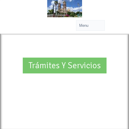
Trámites Y Servicios