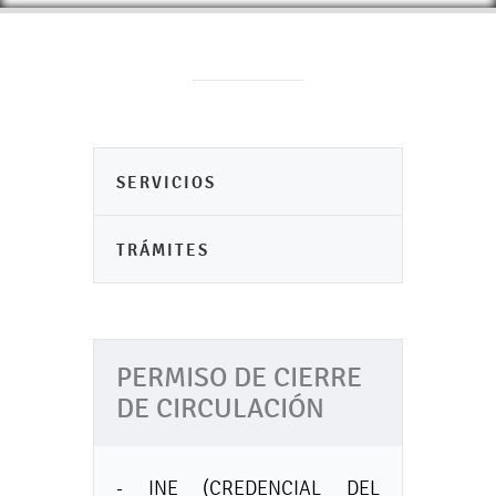
SERVICIOS
TRÁMITES
PERMISO DE CIERRE
DE CIRCULACIÓN
- INE (CREDENCIAL DEL