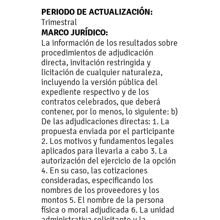
PERIODO DE ACTUALIZACIÓN:
Trimestral
MARCO JURÍDICO:
La información de los resultados sobre
procedimientos de adjudicación
directa, invitación restringida y
licitación de cualquier naturaleza,
incluyendo la versión pública del
expediente respectivo y de los
contratos celebrados, que deberá
contener, por lo menos, lo siguiente: b)
De las adjudicaciones directas: 1. La
propuesta enviada por el participante
2. Los motivos y fundamentos legales
aplicados para llevarla a cabo 3. La
autorización del ejercicio de la opción
4. En su caso, las cotizaciones
consideradas, especificando los
nombres de los proveedores y los
montos 5. El nombre de la persona
física o moral adjudicada 6. La unidad
administrativa solicitante y la