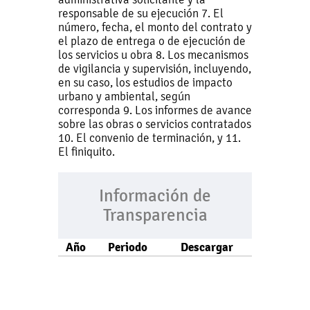
responsable de su ejecución 7. El
número, fecha, el monto del contrato y
el plazo de entrega o de ejecución de
los servicios u obra 8. Los mecanismos
de vigilancia y supervisión, incluyendo,
en su caso, los estudios de impacto
urbano y ambiental, según
corresponda 9. Los informes de avance
sobre las obras o servicios contratados
10. El convenio de terminación, y 11.
El finiquito.
Información de
Transparencia
Año
Periodo
Descargar