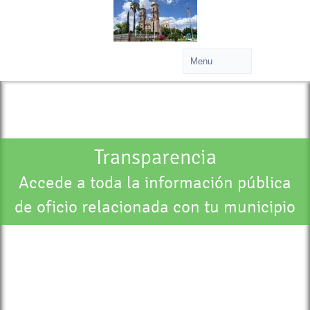
Transparencia
Accede a toda la información pública
de oficio relacionada con tu municipio