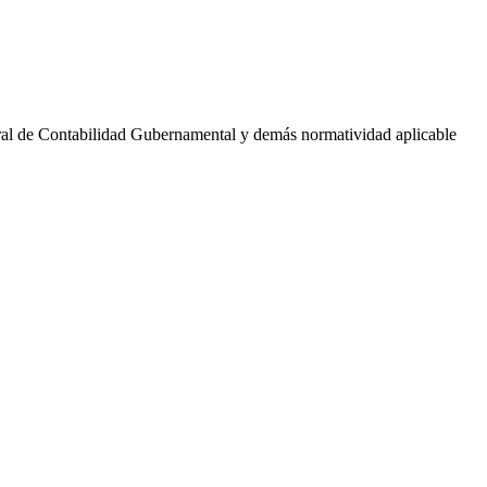
neral de Contabilidad Gubernamental y demás normatividad aplicable