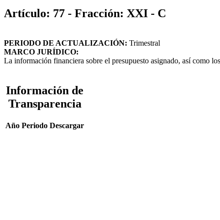
Artículo: 77 - Fracción: XXI - C
PERIODO DE ACTUALIZACIÓN:
Trimestral
MARCO JURÍDICO:
La información financiera sobre el presupuesto asignado, así como lo
Información de
Transparencia
Año
Periodo
Descargar