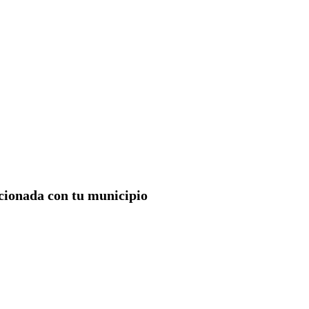
acionada con tu municipio