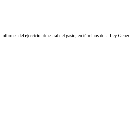
s informes del ejercicio trimestral del gasto, en términos de la Ley Ge