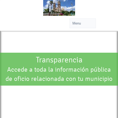
Transparencia
Accede a toda la información pública
de oficio relacionada con tu municipio