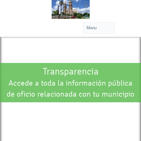
Transparencia
Accede a toda la información pública
de oficio relacionada con tu municipio