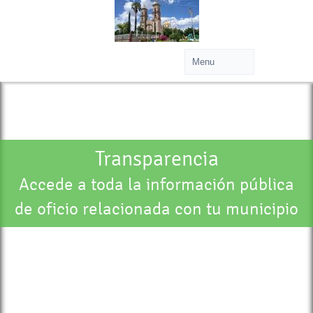
Transparencia
Accede a toda la información pública
de oficio relacionada con tu municipio