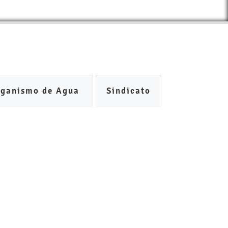
rganismo de Agua
Sindicato