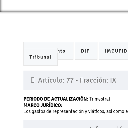
Ayuntamiento
DIF
IMCUFI
Tribunal
Artículo: 77 - Fracción: IX
PERIODO DE ACTUALIZACIÓN:
Trimestral
MARCO JURÍDICO:
Los gastos de representación y viáticos, así como 