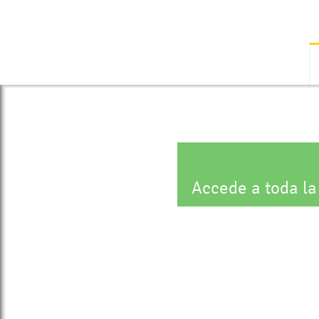
Accede a toda la