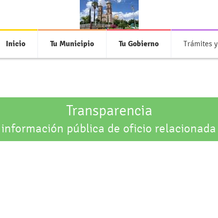
Inicio
Tu Municipio
Tu Gobierno
Trámites y
Transparencia
 información pública de oficio relacionada