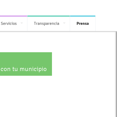
 Servicios
Transparencia
Prensa
 con tu municipio