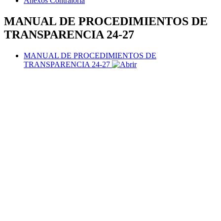
Anexos Contraloría
MANUAL DE PROCEDIMIENTOS DE
TRANSPARENCIA 24-27
MANUAL DE PROCEDIMIENTOS DE
TRANSPARENCIA 24-27