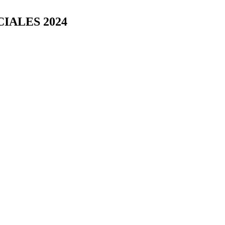
IALES 2024