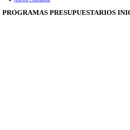
Anexos Contraloría
PROGRAMAS PRESUPUESTARIOS INIC