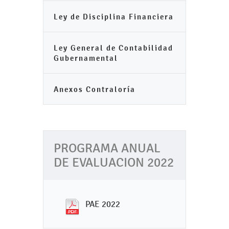
Ley de Disciplina Financiera
Ley General de Contabilidad
Gubernamental
Anexos Contraloría
PROGRAMA ANUAL
DE EVALUACION 2022
PAE 2022