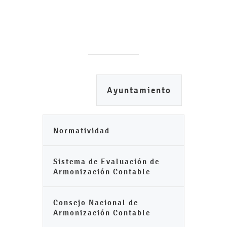
Ayuntamiento
Normatividad
Sistema de Evaluación de
Armonización Contable
Consejo Nacional de
Armonización Contable