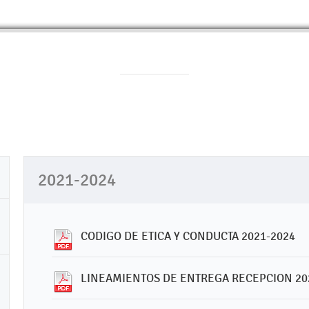
2021-2024
CODIGO DE ETICA Y CONDUCTA 2021-2024
LINEAMIENTOS DE ENTREGA RECEPCION 20