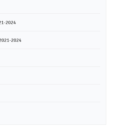
1-2024
2021-2024