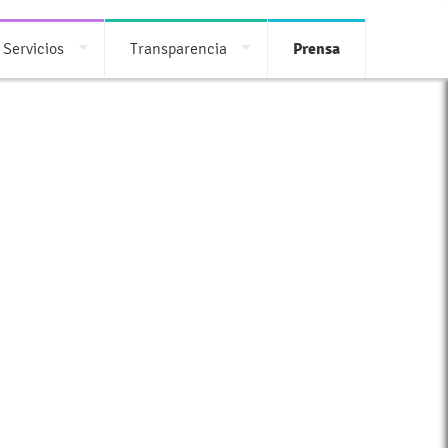
 Servicios
Transparencia
Prensa