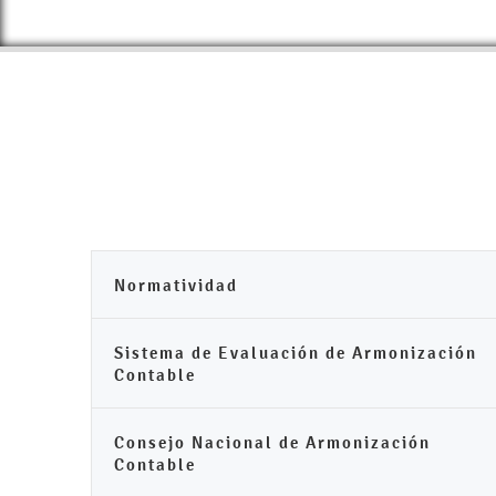
Normatividad
Sistema de Evaluación de Armonización
Contable
Consejo Nacional de Armonización
Contable