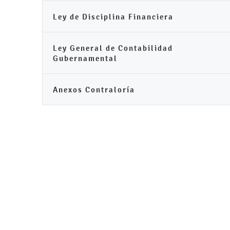
Ley de Disciplina Financiera
Ley General de Contabilidad
Gubernamental
Anexos Contraloría