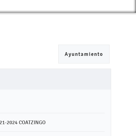
Ayuntamiento
21-2024 COATZINGO