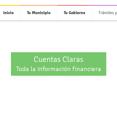
Inicio
Tu Municipio
Tu Gobierno
Trámites y
Cuentas Claras
Toda la información financiera