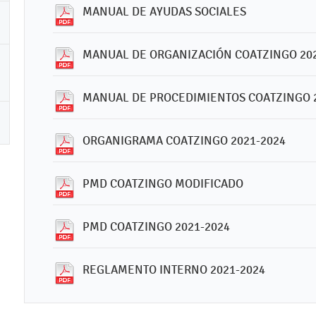
MANUAL DE AYUDAS SOCIALES
MANUAL DE ORGANIZACIÓN COATZINGO 202
MANUAL DE PROCEDIMIENTOS COATZINGO 
ORGANIGRAMA COATZINGO 2021-2024
PMD COATZINGO MODIFICADO
PMD COATZINGO 2021-2024
REGLAMENTO INTERNO 2021-2024